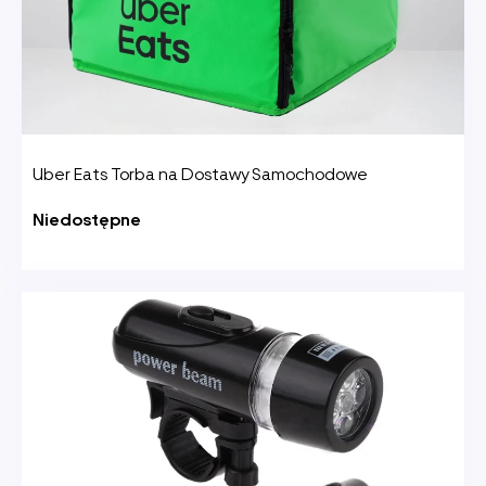
Uber Eats Torba na Dostawy Samochodowe
Niedostępne